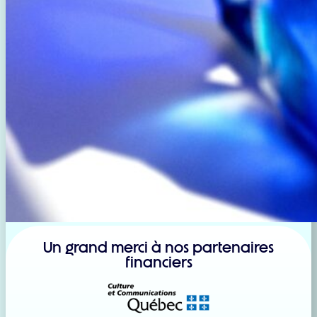
Un grand merci à nos partenaires
financiers