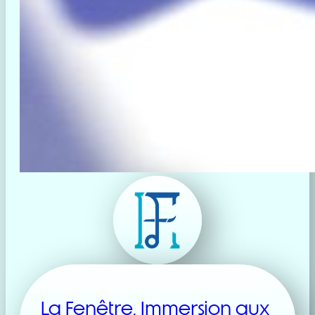
La Fenêtre, Immersion aux