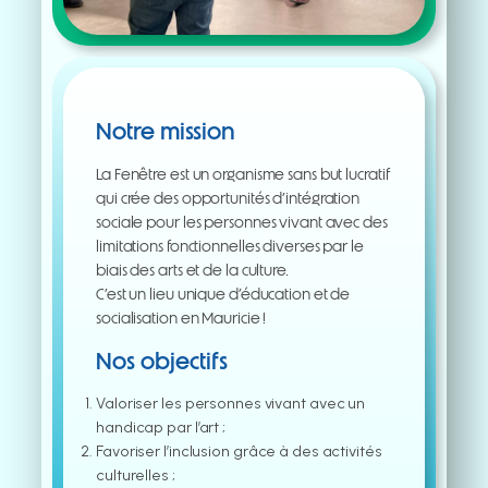
Notre mission
La Fenêtre est un organisme sans but lucratif
qui crée des opportunités d’intégration
sociale pour les personnes vivant avec des
limitations fonctionnelles diverses par le
biais des arts et de la culture.
C’est un lieu unique d’éducation et de
socialisation en Mauricie !
Nos objectifs
Valoriser les personnes vivant avec un
handicap par l’art ;
Favoriser l’inclusion grâce à des activités
culturelles ;