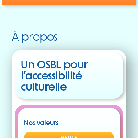
À propos
Un OSBL pour
l’accessibilité
culturelle
Nos valeurs
FIERTÉ