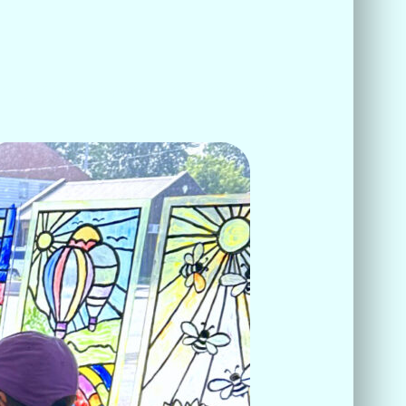
e depuis près de trente ans