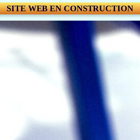
SITE WEB EN CONSTRUCTION