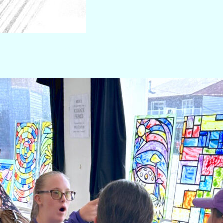
encontre, et d’inclusion en Maurici